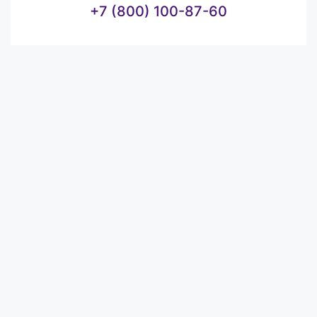
+7 (800) 100-87-60