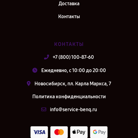
Доставка
Контакты
КОНТАКТЫ
+7 (800) 100-87-60
Ежедневно, с 10:00 до 20:00
Новосибирск, пл. Карла Маркса, 7
Политика конфиденциальности
info@service-benq.ru