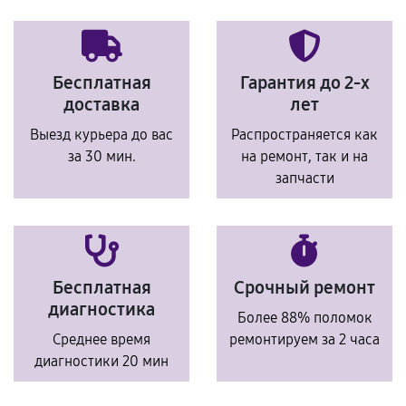
Бесплатная
Гарантия до 2-х
доставка
лет
Выезд курьера до вас
Распространяется как
за 30 мин.
на ремонт, так и на
запчасти
Бесплатная
Срочный ремонт
диагностика
Более 88% поломок
Среднее время
ремонтируем за 2 часа
диагностики 20 мин