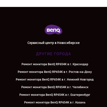
Сервисный центр в Новосибирске
ДРУГИЕ ГОРОДА
Ремонт монитора BenQ RP654K в г. Краснодар
Ремонт монитора BenQ RP654K в г. Ростов-на-Дону
Ремонт монитора BenQ RP654K в г. Нижний Новгород
Ремонт монитора BenQ RP654K в г. Челябинск
Ремонт монитора BenQ RP654K в г. Екатеринбург
Ремонт монитора BenQ RP654K в г. Казань