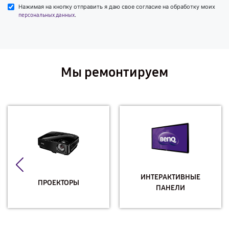
Нажимая на кнопку отправить я даю свое согласие на обработку моих
.
персональных данных
Мы ремонтируем
ИНТЕРАКТИВНЫЕ
ПРОЕКТОРЫ
ПАНЕЛИ