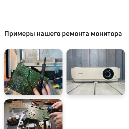
Примеры нашего ремонта монитора