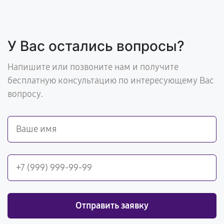
У Вас остались вопросы?
Напишите или позвоните нам и получите
бесплатную консультацию по интересующему Вас
вопросу.
Отправить заявку