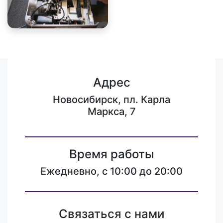
Адрес
Новосибирск, пл. Карла
Маркса, 7
Время работы
Ежедневно, с 10:00 до 20:00
Связаться с нами