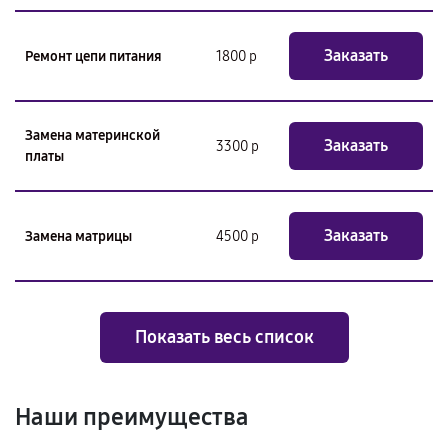
Заказать
Ремонт цепи питания
1800 р
Замена материнской
Заказать
3300 р
платы
Заказать
Замена матрицы
4500 р
Показать весь список
Наши преимущества