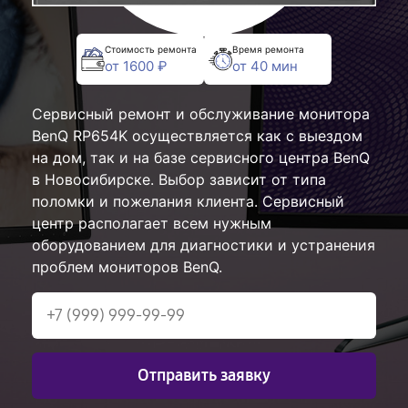
Стоимость ремонта
Время ремонта
от 1600 ₽
от 40 мин
Сервисный ремонт и обслуживание монитора
BenQ RP654K осуществляется как с выездом
на дом, так и на базе сервисного центра BenQ
в Новосибирске. Выбор зависит от типа
поломки и пожелания клиента. Сервисный
центр располагает всем нужным
оборудованием для диагностики и устранения
проблем мониторов BenQ.
Отправить заявку