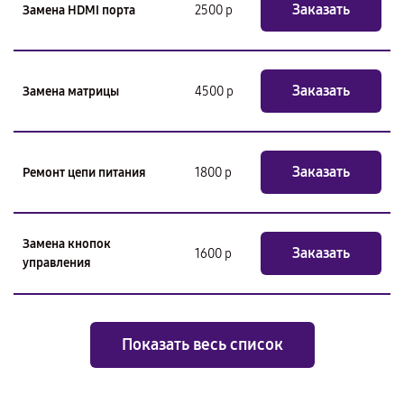
Заказать
Замена HDMI порта
2500 р
Заказать
Замена матрицы
4500 р
Заказать
Ремонт цепи питания
1800 р
Замена кнопок
Заказать
1600 р
управления
Показать весь список