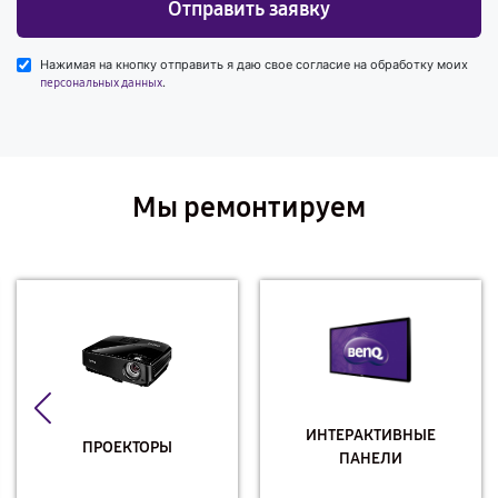
Отправить заявку
Нажимая на кнопку отправить я даю свое согласие на обработку моих
.
персональных данных
Мы ремонтируем
ИНТЕРАКТИВНЫЕ
ПРОЕКТОРЫ
ПАНЕЛИ