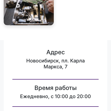
Адрес
Новосибирск, пл. Карла
Маркса, 7
Время работы
Ежедневно, с 10:00 до 20:00