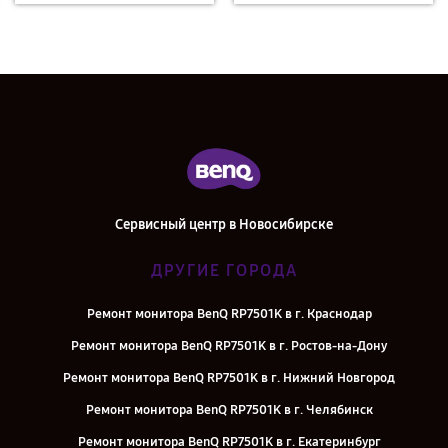
Сервисный центр в Новосибирске
ДРУГИЕ ГОРОДА
Ремонт монитора BenQ RP7501K в г. Краснодар
Ремонт монитора BenQ RP7501K в г. Ростов-на-Дону
Ремонт монитора BenQ RP7501K в г. Нижний Новгород
Ремонт монитора BenQ RP7501K в г. Челябинск
Ремонт монитора BenQ RP7501K в г. Екатеринбург