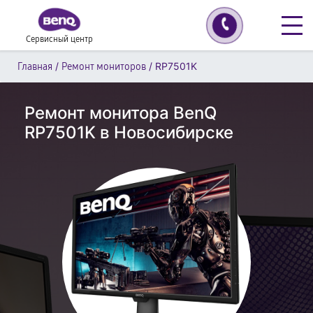
Сервисный центр
/
/
RP7501K
Главная
Ремонт мониторов
Ремонт монитора BenQ
RP7501K в Новосибирске