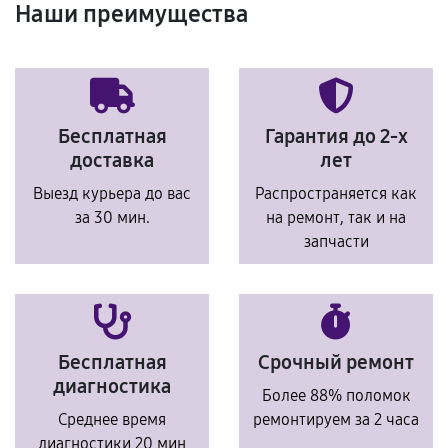
Наши преимущества
Бесплатная
Гарантия до 2-х
доставка
лет
Выезд курьера до вас
Распространяется как
за 30 мин.
на ремонт, так и на
запчасти
Бесплатная
Срочный ремонт
диагностика
Более 88% поломок
Среднее время
ремонтируем за 2 часа
диагностики 20 мин