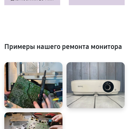
Примеры нашего ремонта монитора