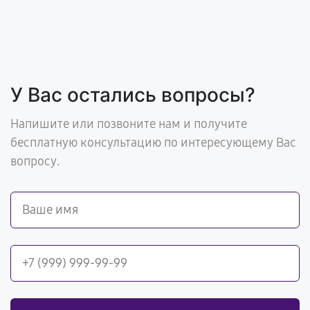
У Вас остались вопросы?
Напишите или позвоните нам и получите
бесплатную консультацию по интересующему Вас
вопросу.