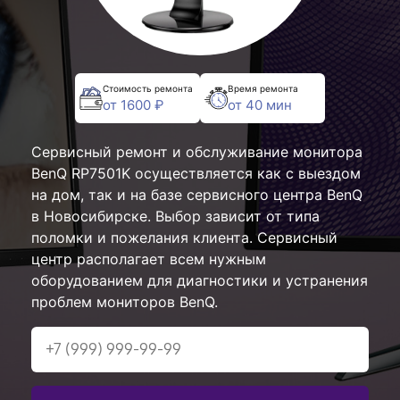
Стоимость ремонта
Время ремонта
от 1600 ₽
от 40 мин
Сервисный ремонт и обслуживание монитора
BenQ RP7501K осуществляется как с выездом
на дом, так и на базе сервисного центра BenQ
в Новосибирске. Выбор зависит от типа
поломки и пожелания клиента. Сервисный
центр располагает всем нужным
оборудованием для диагностики и устранения
проблем мониторов BenQ.