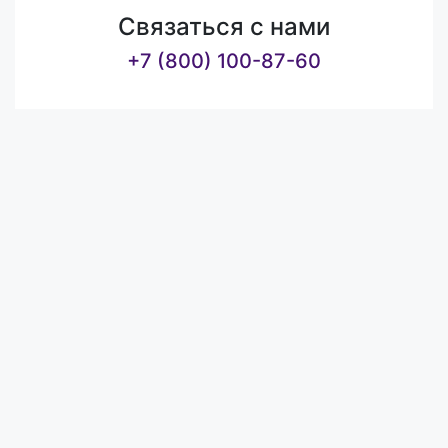
Связаться с нами
+7 (800) 100-87-60