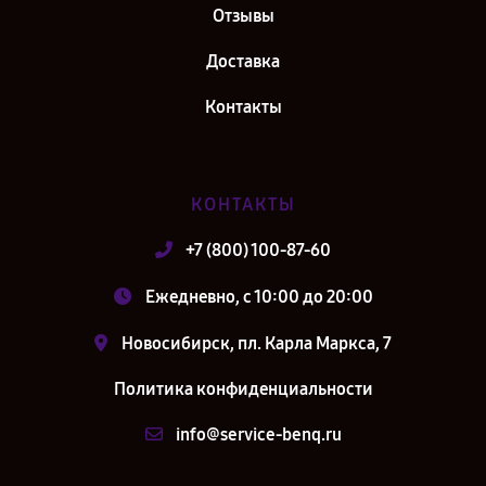
Отзывы
Доставка
Контакты
КОНТАКТЫ
+7 (800) 100-87-60
Ежедневно, с 10:00 до 20:00
Новосибирск, пл. Карла Маркса, 7
Политика конфиденциальности
info@service-benq.ru